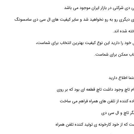
دی شرکتی در بازار ایران موجود می باشد
ای دیگری رو به رو نخواهید شد و سایر کیفیت های ال سی دی سامسونگ
ته شده اند
.
خود را دارید این نوع کیفیت بهترین انتخاب برای شماست،
تخاب ممکن برای شماست
.
ا اطلاع دارید
 تاچ وجود داشت تاچ قطعه ای بود که بر روی
ه کننده از تلفن های همراه فراهم می ساخت
گر تاچ و ال سی دی
که از خود کارخونه ی تولید کننده تلفن همراه