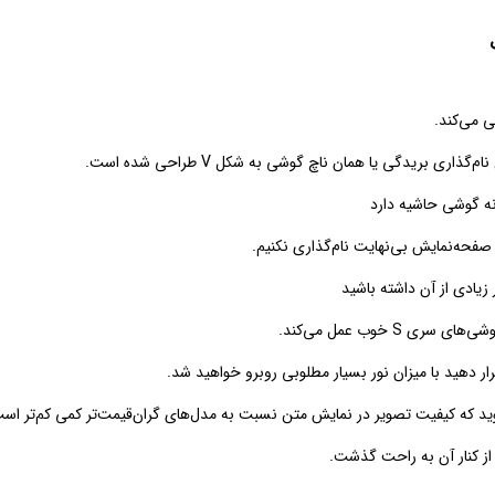
 گوشی حاشیه دارد
صفحه‌نمایش بی‌نهایت نام‌گذاری نکنیم.
S خوب عمل می‌کند.
رار دهید با میزان نور بسیار مطلوبی روبرو خواهید شد.
وید که کیفیت تصویر در نمایش متن نسبت به مدل‌های گران‌قیمت‌تر کمی کم‌تر اس
از کنار آن به راحت گذشت.