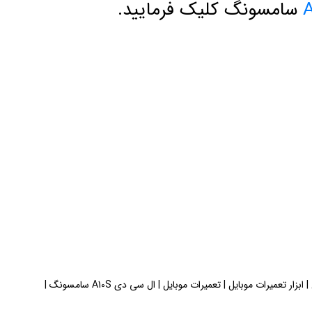
سامسونگ کلیک فرمایید.