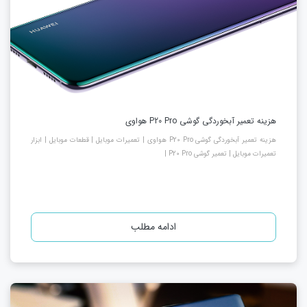
هزینه تعمیر آبخوردگی گوشی P20 Pro هواوی
هزینه تعمیر آبخوردگی گوشی P20 Pro هواوی | تعمیرات موبایل | قطعات موبایل | ابزار
تعمیرات موبایل | تعمیر گوشی P20 Pro |
ادامه مطلب