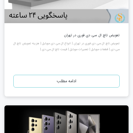
تعویض تاچ ال سی دی فوری در تهران
تعویض تاچ ال سی دی فوری در تهران | انواع ال سی دی موبایل | هزینه تعویض تاچ ال
سی دی | قطعات موبایل | تعمیرات موبایل | قیمت تاچ ال سی دی |
ادامه مطلب