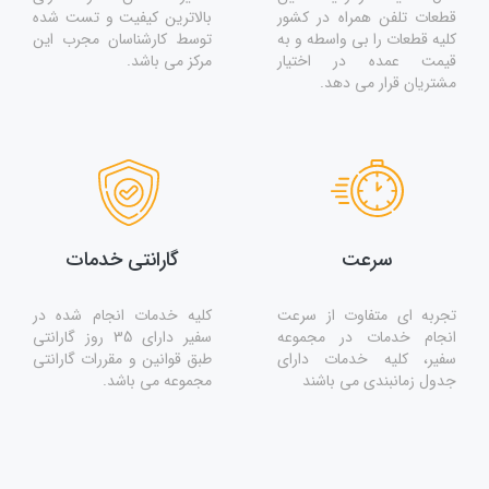
قطعات تلفن همراه در کشور
بالاترین کیفیت و تست شده
کلیه قطعات را بی واسطه و به
توسط کارشناسان مجرب این
قیمت عمده در اختیار
مرکز می باشد.
مشتریان قرار می دهد.
سرعت
گارانتی خدمات
تجربه ای متفاوت از سرعت
کلیه خدمات انجام شده در
انجام خدمات در مجموعه
سفیر دارای 35 روز گارانتی
سفیر، کلیه خدمات دارای
طبق قوانین و مقررات گارانتی
جدول زمانبندی می باشند
مجموعه می باشد.