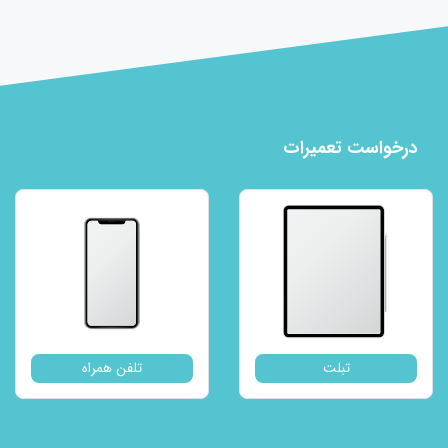
درخواست تعمیرات
تبلت
تلفن همراه