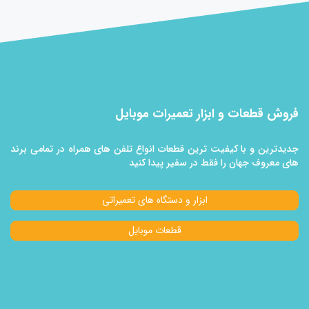
فروش قطعات و ابزار تعمیرات موبایل
جدیدترین و با کیفیت ترین قطعات انواع تلفن های همراه در تمامی برند
های معروف جهان را فقط در سفیر پیدا کنید
ابزار و دستگاه های تعمیراتی
قطعات موبایل