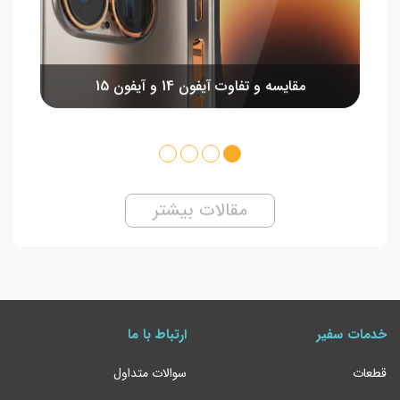
مقایسه و تفاوت آیفون 14 و آیفون 15
مقالات بیشتر
خدمات سفیر
ارتباط با ما
قطعات
سوالات متداول