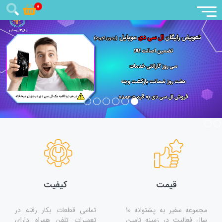
0
قیمت
کیفیت
مجموعه سفیر به پشتوانه 10
تمامی قطعات بکار رفته در
سال فعالیت در زمینه تامین
تعمیرات تلفن همراه دارای