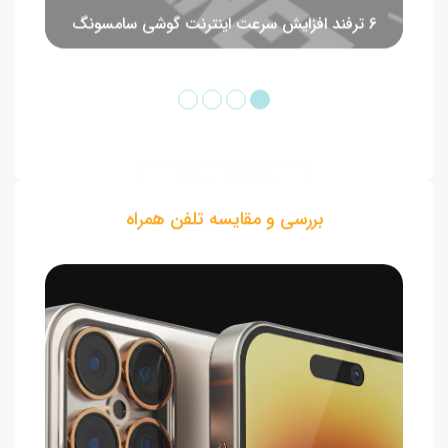
مقالات بیشتر
بررسی و مقایسه تلفن همراه