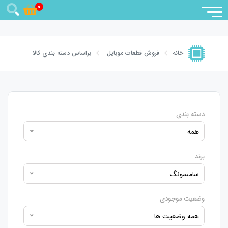
0
فروش قطعات موبایل
براساس دسته بندی کالا
خانه
دسته بندی
همه
برند
سامسونگ
وضعیت موجودی
همه وضعیت ها