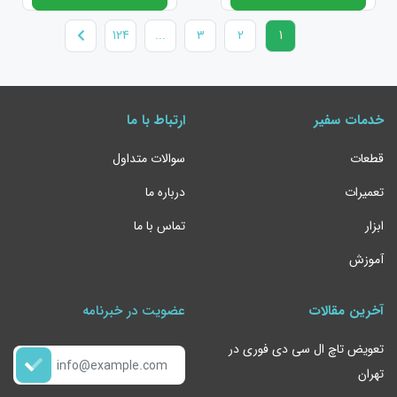
124
...
3
2
1
خدمات سفیر
ارتباط با ما
قطعات
سوالات متداول
تعمیرات
درباره ما
ابزار
تماس با ما
آموزش
آخرین مقالات
عضویت در خبرنامه
تعویض تاچ ال سی دی فوری در
تهران