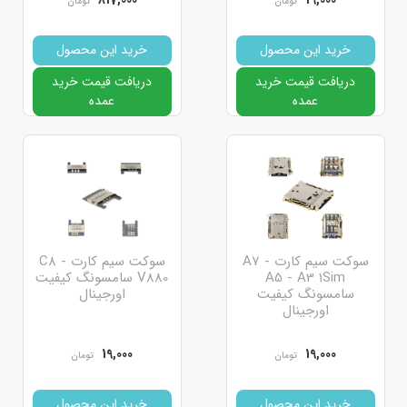
تومان
تومان
خرید این محصول
خرید این محصول
دریافت قیمت خرید
دریافت قیمت خرید
عمده
عمده
سوکت سیم کارت A7 -
سوکت سیم کارت C8 -
A5 - A3 1Sim
V880 سامسونگ کیفیت
سامسونگ کیفیت
اورجینال
اورجینال
19,000
19,000
تومان
تومان
خرید این محصول
خرید این محصول