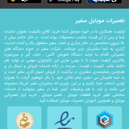
تعمیرات موبایل سفیر
اولویت همکاران ما در حوزه موبایل ابتدا خرید کالای باکیفیت بعنوان نماینده
شما و پس از آن قیمت مناسب محصولات بوده است. در حال حاضر بیش از
50 نیروی متخصص در دفتر مرکزی و شعب سفیر مشغول بکار و آماده خدمت
گزاری به شما مشتریان عزیز میباشند. شرکت سفیر در حوزه دستگاه های
تعمیراتی اقدام به تولید دستگاه تعویض گلس , حباب گیر و سپریتوربا
بالاترین کیفیت نموده تا با بومی سازی این تکنولوژي سهمی در تولید هم
داشته باشد. کیفیت ، قیمت ، سرعت در ارائه خدمات فروش و ارسال بار و
همچنین رضایتمندی مشتری در برگشت از فروش اصول کاری سفیر است و
به شما اطمینان می دهیم تمام تلاش خود را بکار خواهیم گرفت تا همواره
اولین انتخاب شما باشیم و بر این باوریم که مشتریان سفیر شریک مجموعه
می باشند و باید با هم پیشرفت کنیم. شما در سفیر میتوانید از خدمات
مختلفی نظیر خرید قطعات موبایل , تعمیر موبایل , خرید ابزار تعمیراتی
موبایل و همچنین آموزش تعمیرات موبایل استفاده کنید.