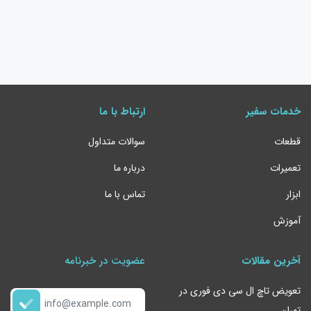
خدمات سفیر
ارتباط با ما
قطعات
سوالات متداول
تعمیرات
درباره ما
ابزار
تماس با ما
آموزش
آخرین مقالات
عضویت در خبرنامه
تعویض تاچ ال سی دی فوری در
تهران