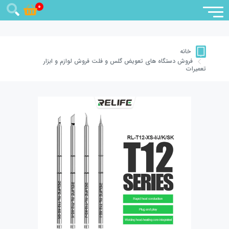
0
خانه
فروش دستگاه های تعویض گلس و فلت
فروش لوازم و ابزار
تعمیرات