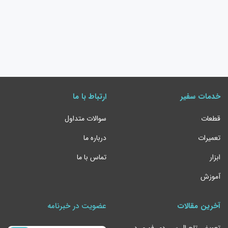
خدمات سفیر
ارتباط با ما
قطعات
سوالات متداول
تعمیرات
درباره ما
ابزار
تماس با ما
آموزش
آخرین مقالات
عضویت در خبرنامه
تعویض تاچ ال سی دی فوری در