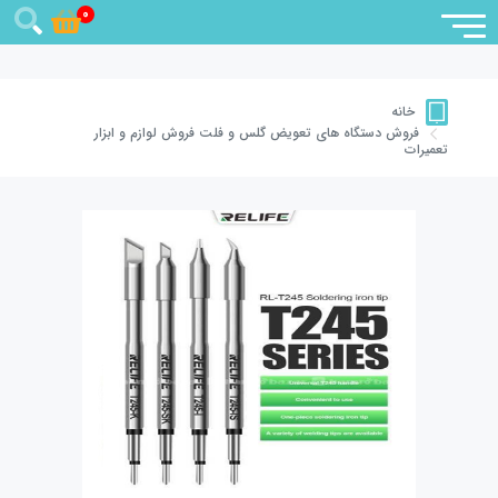
0
خانه
فروش دستگاه های تعویض گلس و فلت
فروش لوازم و ابزار
تعمیرات