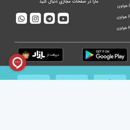
مارا در صفحات مجازی دنبال کنید