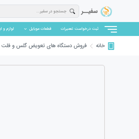
(current)
ثبت درخواست تعمیرات
قطعات موبایل
لوازم و ا
فروش دستگاه های تعویض گلس و فلت
ف
خانه