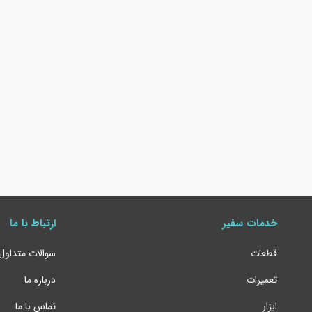
خدمات سفیر
ارتباط با ما
قطعات
سوالات متداول
تعمیرات
درباره ما
ابزار
تماس با ما