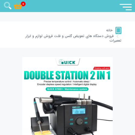
0
خانه
فروش دستگاه های تعویض گلس و فلت
فروش لوازم و ابزار
تعمیرات