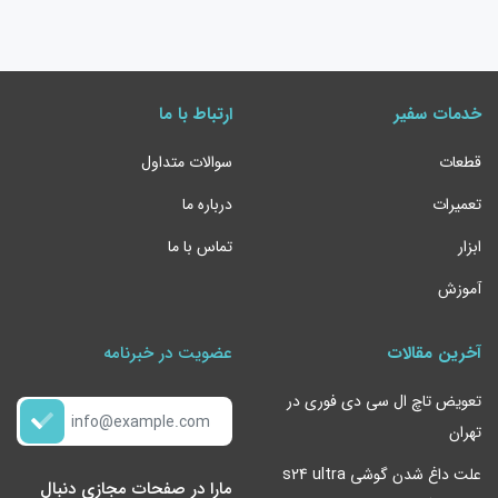
خدمات سفیر
ارتباط با ما
قطعات
سوالات متداول
تعمیرات
درباره ما
ابزار
تماس با ما
آموزش
آخرین مقالات
عضویت در خبرنامه
تعویض تاچ ال سی دی فوری در
تهران
علت داغ شدن گوشی s24 ultra
مارا در صفحات مجازی دنبال