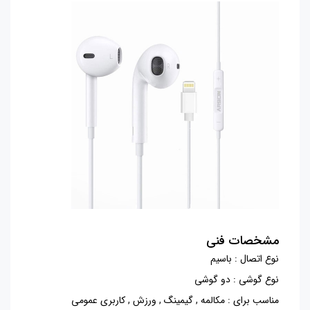
مشخصات فنی
نوع اتصال : باسیم
نوع گوشی : دو گوشی
مناسب برای : مکالمه , گیمینگ , ورزش , کاربری عمومی