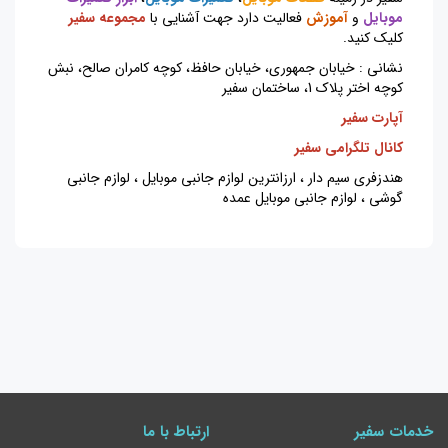
موبایل
و
آموزش
فعالیت دارد جهت آشنایی با
مجموعه سفیر
کلیک کنید
.
نشانی : خیابان جمهوری، خیابان حافظ، کوچه کامران صالح، نبش
کوچه اختر پلاک 1، ساختمان سفیر
آپارت سفیر
کانال تلگرامی سفیر
هندزفری سیم دار ، ارزانترین لوازم جانبی موبایل ، لوازم جانبی
گوشی ، لوازم جانبی موبایل عمده
خدمات سفیر
ارتباط با ما