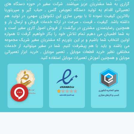
گزاری به شما مشتریان عزیز میباشند. شرکت سفیر در حوزه دستگاه های
تعمیراتی اقدام به تولید دستگاه تعویض گلس , حباب گیر و سپریتوربا
بالاترین کیفیت نموده تا با بومی سازی این تکنولوژي سهمی در تولید هم
داشته باشد. کیفیت ، قیمت ، سرعت در ارائه خدمات فروش و ارسال بار و
همچنین رضایتمندی مشتری در برگشت از فروش اصول کاری سفیر است و
به شما اطمینان می دهیم تمام تلاش خود را بکار خواهیم گرفت تا همواره
اولین انتخاب شما باشیم و بر این باوریم که مشتریان سفیر شریک مجموعه
می باشند و باید با هم پیشرفت کنیم. شما در سفیر میتوانید از خدمات
مختلفی نظیر خرید قطعات موبایل , تعمیر موبایل , خرید ابزار تعمیراتی
موبایل و همچنین آموزش تعمیرات موبایل استفاده کنید.
کلیه حقوق استفاده برای شرکت
سفیر همراه
محفوظ می باشد
طراحی توسط
طراحی آنلاین