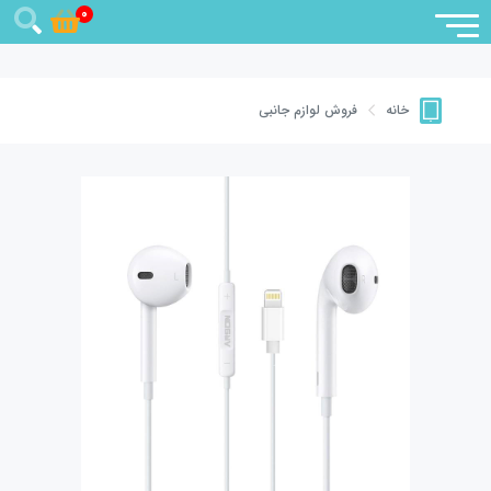
0
فروش لوازم جانبی
خانه