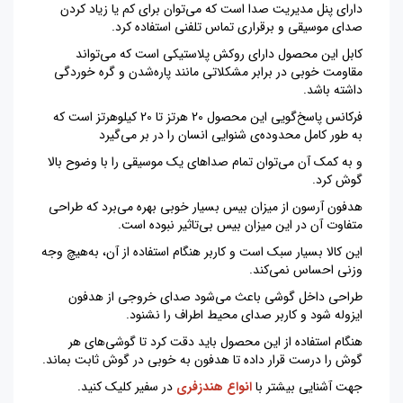
دارای پنل مدیریت صدا است که می‌توان برای کم یا زیاد کردن
صدای موسیقی و برقراری تماس تلفنی استفاده کرد.
کابل این محصول دارای روکش پلاستیکی است که می‌تواند
مقاومت خوبی در برابر مشکلاتی مانند پاره‌شدن و گره خوردگی
داشته باشد.
فرکانس پاسخ‌گویی این محصول 20 هرتز تا 20 کیلوهرتز است که
به طور کامل محدوده‌ی شنوایی انسان را در بر می‌گیرد
و به کمک آن می‌توان تمام صداهای یک موسیقی را با وضوح بالا
گوش کرد.
هدفون آرسون از میزان بیس بسیار خوبی بهره می‌برد که طراحی
متفاوت آن در این میزان بیس بی‌تاثیر نبوده است.
این کالا بسیار سبک است و کاربر هنگام استفاده از آن، به‌هیچ‌ وجه
وزنی احساس نمی‌کند.
طراحی داخل‌ گوشی باعث می‌شود صدای خروجی از هدفون
ایزوله شود و کاربر صدای محیط اطراف را نشنود.
هنگام استفاده از این محصول باید دقت کرد تا گوشی‌های هر
گوش را درست قرار داده تا هدفون به خوبی در گوش ثابت بماند.
جهت آشنایی بیشتر با
انواع هندزفری
در سفیر کلیک کنید.