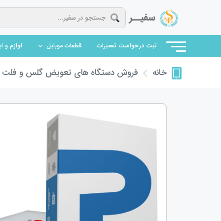
(current)
ثبت درخواست تعمیرات
قطعات موبایل
لوازم و ا
فروش دستگاه های تعویض گلس و فلت
ف
خانه