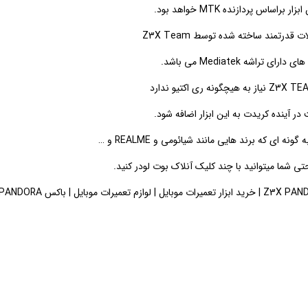
اس پردازنده MTK خواهد بود.
اشه Mediatek می باشد.
ر آینده کریدت به این ابزار اضافه شود.
 ای که برند هایی مانند شیائومی و REALME و …
حتی شما میتوانید با چند کلیک آنلاک بوت لودر کنید.