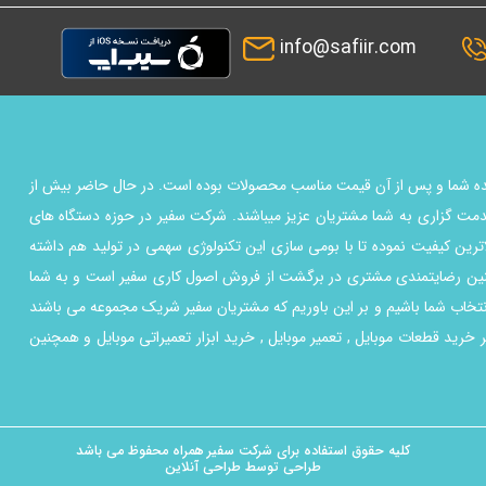
info@safiir.com
ماینده شما و پس از آن قیمت مناسب محصولات بوده است. در حال حاضر بیش از
مت گزاری به شما مشتریان عزیز میباشند. شرکت سفیر در حوزه دستگاه های
اترین کیفیت نموده تا با بومی سازی این تکنولوژي سهمی در تولید هم داشته
چنین رضایتمندی مشتری در برگشت از فروش اصول کاری سفیر است و به شما
انتخاب شما باشیم و بر این باوریم که مشتریان سفیر شریک مجموعه می باشند
خرید قطعات موبایل , تعمیر موبایل , خرید ابزار تعمیراتی موبایل و همچنین
کلیه حقوق استفاده برای شرکت
سفیر همراه
محفوظ می باشد
طراحی توسط
طراحی آنلاین