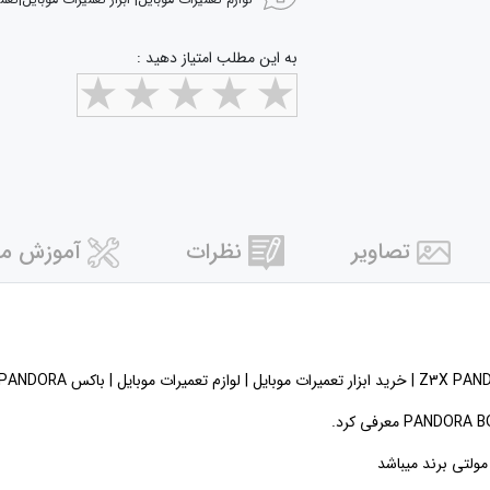
لوازم تعمیرات موبایل| ابزار تعمیرات موبایل|تعم
به این مطلب امتیاز دهید :
تصاویر
نظرات
آموزش مر
لتی برند میباشد