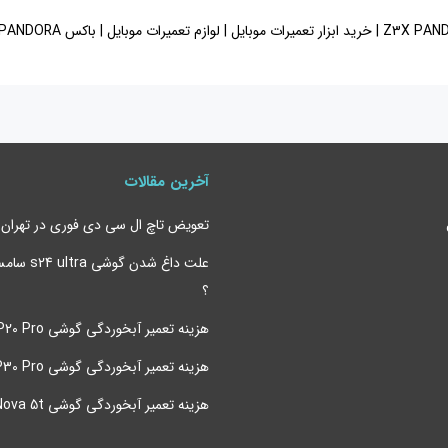
آخرین مقالات
تعویض تاچ ال سی دی فوری در تهران
علت داغ شدن 
؟
هزینه تعمیر آبخوردگی گوشی P20 Pro هواوی
هزینه تعمیر آبخوردگی گوشی P30 Pro هواوی
هزینه تعمیر آبخوردگی گوشی Nova 5t هواوی