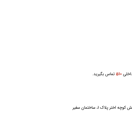
اخلی
510
تماس بگیرید.
 پلاک 1، ساختمان سفیر