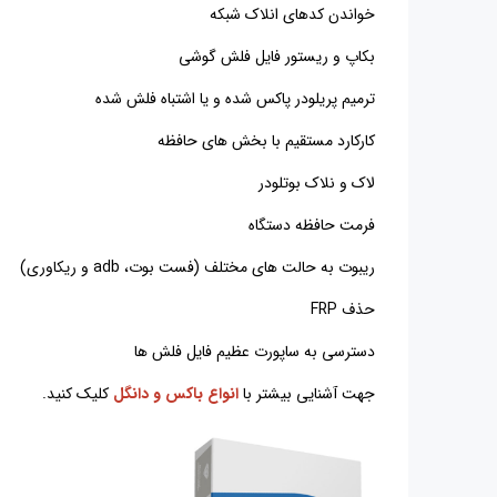
خواندن کدهای انلاک شبکه
بکاپ و ریستور فایل فلش گوشی
ترمیم پریلودر پاکس شده و یا اشتباه فلش شده
کارکارد مستقیم با بخش های حافظه
لاک و نلاک بوتلودر
فرمت حافظه دستگاه
ریبوت به حالت های مختلف (فست بوت، adb و ریکاوری)
حذف FRP
دسترسی به ساپورت عظیم فایل فلش ها
جهت آشنایی بیشتر با
انواع باکس و دانگل
کلیک کنید.