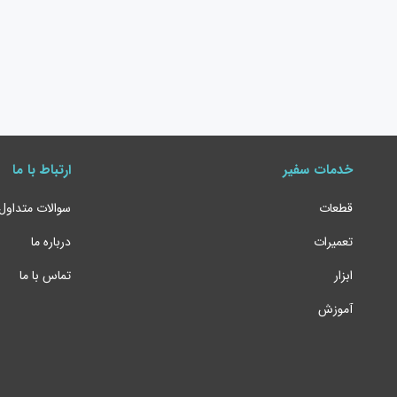
خدمات سفیر
ارتباط با ما
قطعات
سوالات متداول
تعمیرات
درباره ما
ابزار
تماس با ما
آموزش