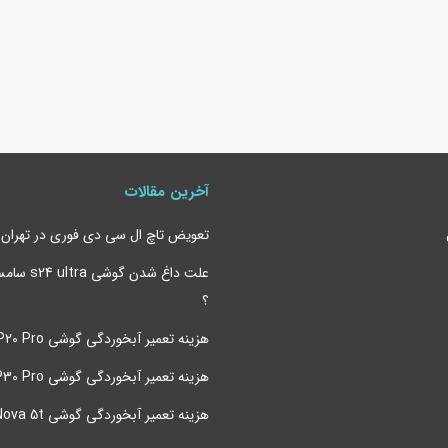
آخرین مقالات
تعویض تاچ ال سی دی فوری در تهران
علت داغ شدن 
؟
هزینه تعمیر آبخوردگی گوشی P20 Pro هواوی
هزینه تعمیر آبخوردگی گوشی P30 Pro هواوی
هزینه تعمیر آبخوردگی گوشی Nova 5t هواوی