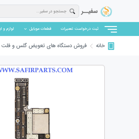
(current)
ثبت درخواست تعمیرات
قطعات موبایل
لوازم و ا
فروش دستگاه های تعویض گلس و فلت
ف
خانه