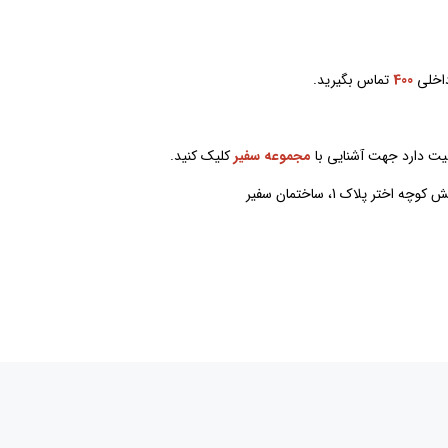
اخلی
400
تماس بگیرید.
یت دارد جهت آشنایی با
مجموعه سفیر
کلیک کنید
.
 پلاک 1، ساختمان سفیر