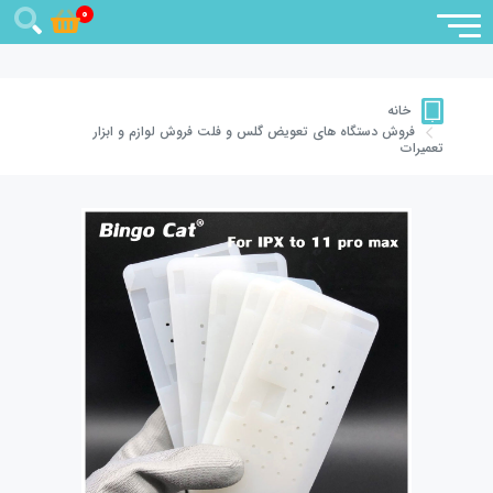
0
خانه
فروش دستگاه های تعویض گلس و فلت
فروش لوازم و ابزار
تعمیرات