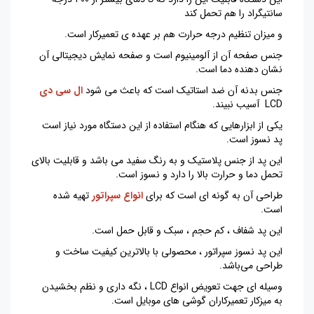
سانتیگراد را هم تحمل کند
و میزان تنظیم درجه حرارت هم بر عهده ی تعمیرکار است.
جنس صفحه آن از آلومینیوم است و صفحه نمایش دیجیتالی آن
نشان دهنده دما است.
جنس بدنه آن ضد استاتیک است که باعث می شود
ال سی دی
LCD آسیب نبیند.
یکی از ابزارهایی که هنگام استفاده از این دستگاه مورد نیاز است
پد نسوز است.
این پد از جنس پلاستیک و به رنگ سفید می باشد و قابلیت بالای
تحمل دما و حرارت بالا را دارد و نسوز است.
طراحی آن به گونه ای است که برای
انواع سپراتور
تهیه شده
است.
این پد شفاف ، کم حجم ، سبک و قابل حمل است.
این پد نسوز سپراتور ، محصولی با بالاترین کیفیت ساخت و
طراحی می‌باشد.
وسیله ای جهت تعویض انواع LCD ، نگه داری و نظم بخشیدن
به میزکار تعمیرکاران گوشی های موبایل است.