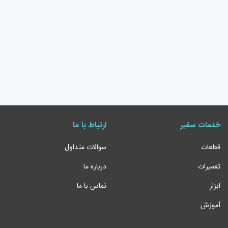
خدمات سفیر
ارتباط با ما
قطعات
سوالات متداول
تعمیرات
درباره ما
ابزار
تماس با ما
آموزش