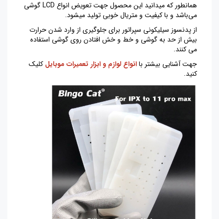
همانطور که میدانید این محصول جهت تعویض انواع LCD گوشی
می‌باشد و با کیفیت و متریال خوبی تولید میشود.
از پدنسوز سیلیکونی سپراتور برای جلوگیری از وارد شدن حرارت
بیش از حد به گوشی و خط و خش افتادن روی گوشی استفاده
می کنند.
جهت آشنایی بیشتر با
انواع لوازم و ابزار تعمیرات موبایل
کلیک
کنید.