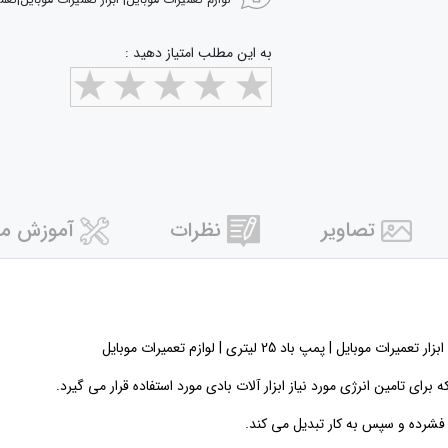
لوازم تعمیرات موبایل| ابزار تعمیرات موبایل|تعم
به این مطلب امتیاز دهید :
تصاویر
نظرات
آموزش مر
| پمپ باد 25 لیتری | لوازم تعمیرات موبایل
ی تامین انرژی مورد نیاز ابزار آلات بادی مورد استفاده قرار می گیرد.
را فشرده و سپس به کار تبدیل می کند.