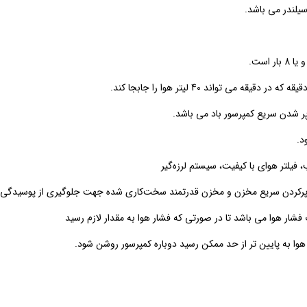
د.
فیلتر هوای با کیفیت، سیستم لرزه‌گیر
رکردن سریع مخزن و مخزن قدرتمند سخت‌کاری شده جهت جلوگیری از پوسیدگی م
ا به پایین تر از حد ممکن رسید دوباره کمپرسور روشن شود.