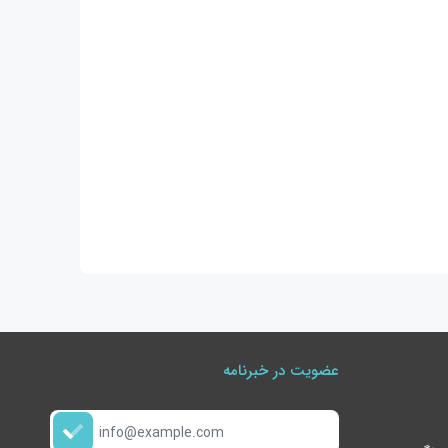
عضویت در خبرنامه