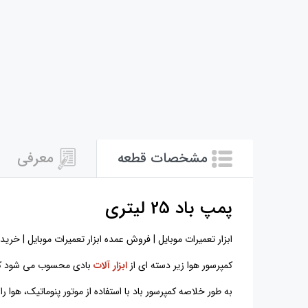
مشخصات قطعه
معرفی
پمپ باد 25 لیتری
ابزار تعمیرات موبایل | فروش عمده ابزار تعمیرات موبایل | خرید ابزار تعمیرات موبایل 
کمپرسور هوا زیر دسته ای از
ابزار آلات
بادی محسوب می شود که برا
به طور خلاصه کمپرسور باد با استفاده از موتور پنوماتیک، هوا 