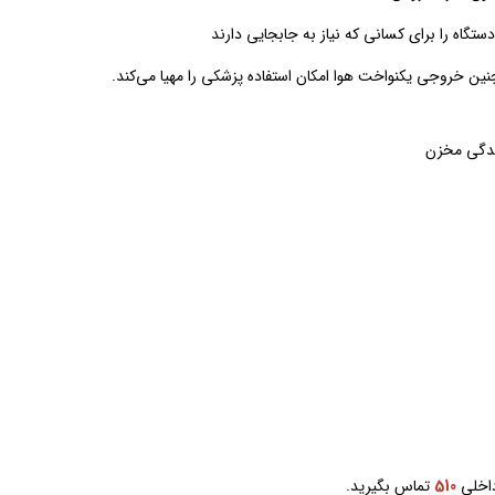
گاه را برای کسانی که نیاز به جابجایی دارند
ین خروجی یکنواخت هوا امکان استفاده پزشکی را مهیا می‌کند.
یدگی مخزن
اخلی
510
تماس بگیرید.