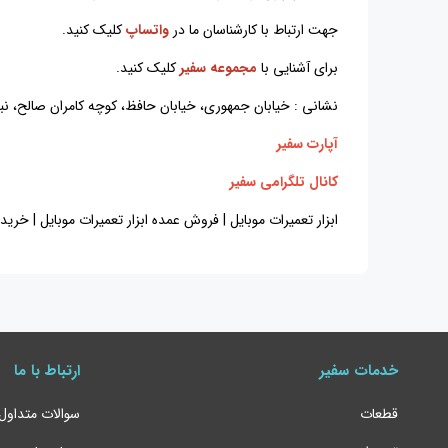
جهت ارتباط با کارشناسان ما در
واتساپ
کلیک کنید.
برای آشنایی با
مجموعه سفیر
کلیک کنید.
نشانی : خیابان جمهوری، خیابان حافظ، کوچه کامران صالح، نبش کوچه اختر
آپارت سفیر
کانال تلگرامی سفیر
ابزار تعمیرات موبایل | فروش عمده ابزار تعمیرات موبایل | خرید ابزار تعمیرات موبایل 
خدمات سفیر
ارتباط با ما
قطعات
سوالات متداول