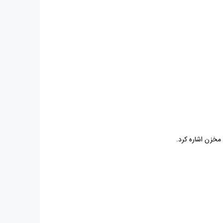
خزن اشاره کرد.