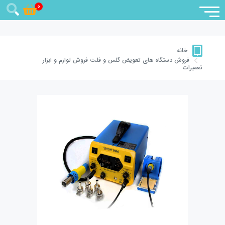
0
خانه
فروش دستگاه های تعویض گلس و فلت
فروش لوازم و ابزار
تعمیرات