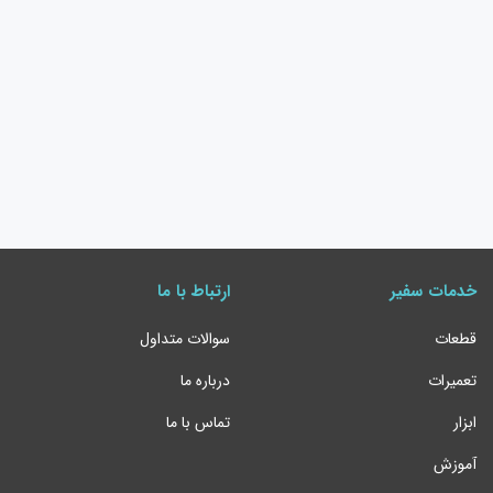
خدمات سفیر
ارتباط با ما
قطعات
سوالات متداول
تعمیرات
درباره ما
ابزار
تماس با ما
آموزش