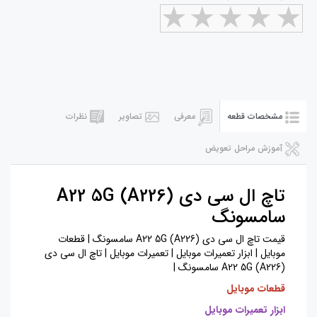
مشخصات قطعه
معرفی
تصاویر
نظرات
آموزش مراحل تعویض
تاچ ال سی دی A22 5G (A226)
سامسونگ
قیمت تاچ ال سی دی A22 5G (A226) سامسونگ | قطعات
موبایل | ابزار تعمیرات موبایل | تعمیرات موبایل | تاچ ال سی دی
A22 5G (A226) سامسونگ |
قطعات موبایل
ابزار تعمیرات موبایل