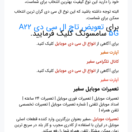
خود را دارید این نوع کیفیت بهترین انتخاب برای شماست،
البته توجه داشته باشید که این نوع ال سی دی گران ترین انتخاب
ممکن برای شماست
.
برای
تعویض تاچ ال سی دی A22
5G
سامسونگ کلیک فرمایید.
برای آگاهی از
انواع ال سی دی موبایل
کلیک کنید.
آپارت سفیر
کانال تلگرامی سفیر
برای آگاهی از
انواع ال سی دی موبایل
کلیک کنید.
آپارت سفیر
تعمیرات موبایل سفیر
تعمیرات موبایل | تعمیرات فوری موبایل | تعمیرات 24 ساعته |
امداد موبایل تلفنی | شماره تعمیرات موبایل | تعمیرات تخصصی
تلفن همراه |
تعمیرات موبایل
،سفیر بعنوان بزرگترین وارد کننده قطعات اصلی
موبایل در ایران با استفاده از کادری مجرب و کار بلد در سریع ترین
زمان ممکن مشکل تلفن همراه شما را رفع میکند.