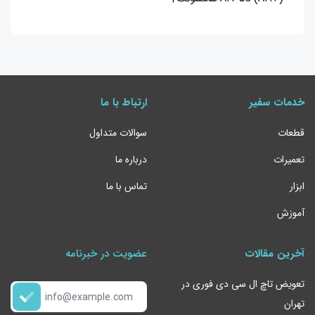
خدمات سفیر
ارتباط با ما
قطعات
سوالات متداول
تعمیرات
درباره ما
ابزار
تماس با ما
آموزش
آخرین مقالات
عضویت در خبرنامه
تعویض تاچ ال سی دی فوری در
تهران