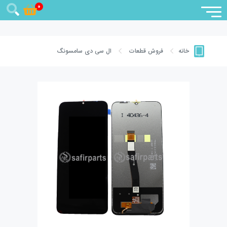
0
فروش قطعات
ال سی دی سامسونگ
خانه