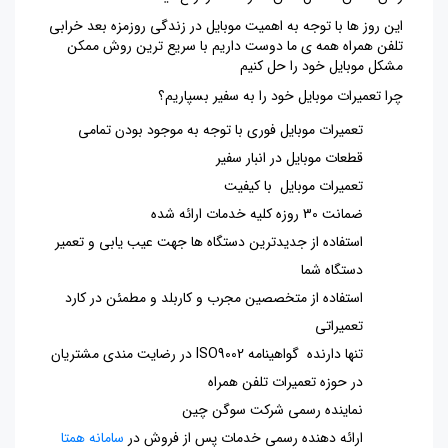
این روز ها با توجه به اهمیت موبایل در زندگی روزمزه بعد خرابی
تلفن همراه همه ی ما دوست داریم با سریع ترین روش ممکن
مشکل موبایل خود را حل کنیم
چرا تعمیرات موبایل خود را به سفیر بسپاریم؟
تعمیرات موبایل فوری با توجه به موجود بودن تمامی
قطعات موبایل در انبار سفیر
تعمیرات موبایل با کیفیت
ضمانت 30 روزه کلیه خدمات ارائه شده
استفاده از جدیدترین دستگاه ها جهت عیب یابی و تعمیر
دستگاه شما
استفاده از متخصصین مجرب و کاربلد و مطمئن در کارد
تعمیراتی
تنها دارنده گواهینامه ISO9002 در رضایت مندی مشتریان
در حوزه تعمیرات تلفن همراه
نماینده رسمی شرکت سوگن چین
ارائه دهنده رسمی خدمات پس از فروش در
سامانه همتا