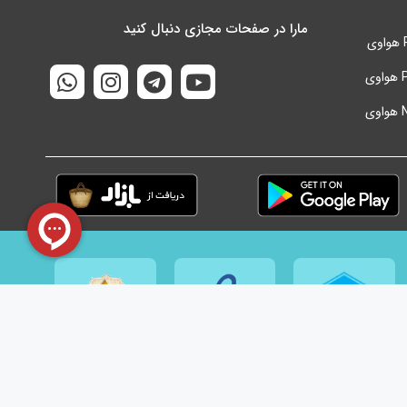
مارا در صفحات مجازی دنبال کنید