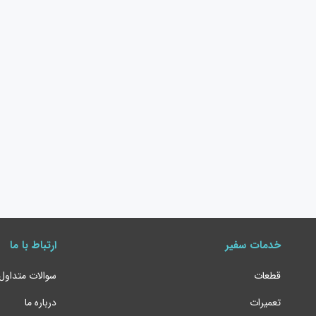
خدمات سفیر
ارتباط با ما
قطعات
سوالات متداول
تعمیرات
درباره ما