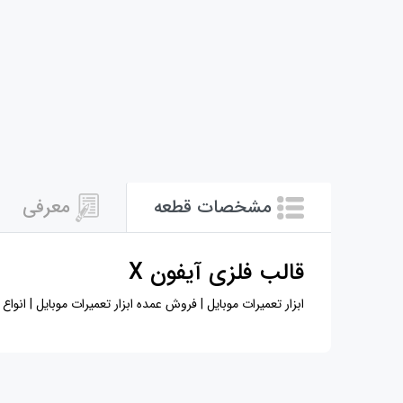
مشخصات قطعه
معرفی
قالب فلزی آیفون X
ابزار تعمیرات موبایل | فروش عمده ابزار تعمیرات موبایل | انواع قالب فلزی | 