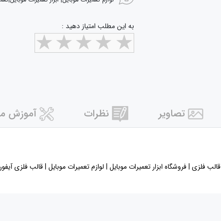
لوازم تعمیرات موبایل| ابزار تعمیرات موبایل|تعم
به این مطلب امتیاز دهید :
تصاویر
نظرات
آموزش مر
فروشگاه ابزار تعمیرات موبایل | لوازم تعمیرات موبایل | قالب فلزی آیفون X | قیمت ابزار تعمیرات موبا