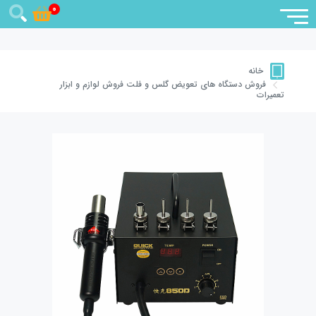
0
خانه
فروش دستگاه های تعویض گلس و فلت
فروش لوازم و ابزار
تعمیرات