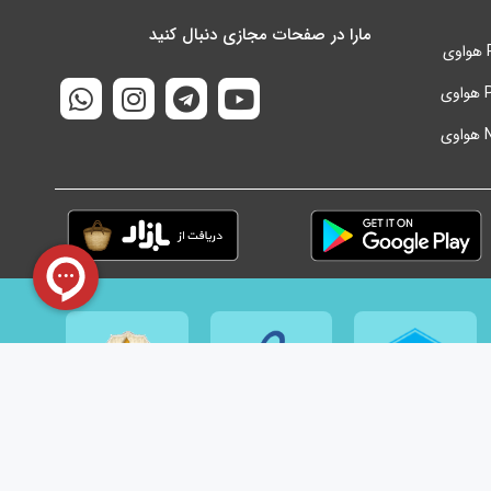
مارا در صفحات مجازی دنبال کنید