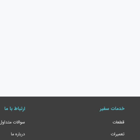
خدمات سفیر
ارتباط با ما
قطعات
سوالات متداول
تعمیرات
درباره ما