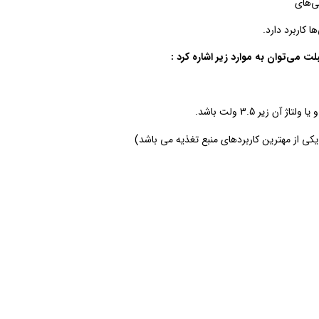
ی‌های
کاربرد دارد.
ت می‌توان به موارد زیر اشاره کرد :
 زیر 3.5 ولت باشد.
از مهترین کاربردهای منبع تغذیه می باشد)