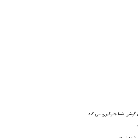
نی گوشی شما جلوگیری می کند