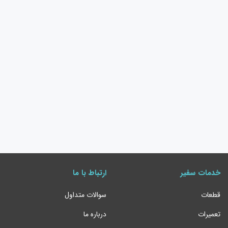
خدمات سفیر
ارتباط با ما
قطعات
سوالات متداول
تعمیرات
درباره ما