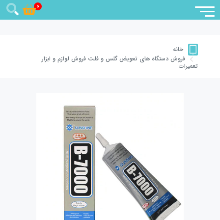
0
خانه
فروش دستگاه های تعویض گلس و فلت
فروش لوازم و ابزار
تعمیرات