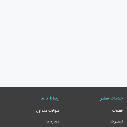
خدمات سفیر
ارتباط با ما
قطعات
سوالات متداول
تعمیرات
درباره ما