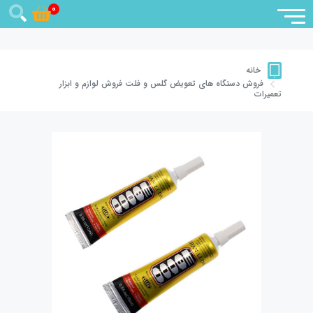
0
خانه
فروش دستگاه های تعویض گلس و فلت
فروش لوازم و ابزار
تعمیرات