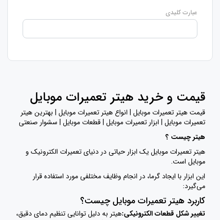
عبارت کلیدی
قیمت و خرید هیتر تعمیرات موبایل
قیمت هیتر تعمیرات موبایل | انواع هیتر تعمیرات موبایل | بهترین هیتر
تعمیرات موبایل | ابزار تعمیرات موبایل | قطعات موبایل | سشوار صنعتی
هیتر چیست ؟
هیتر تعمیرات موبایل یک ابزار حیاتی در دنیای تعمیرات الکترونیک و
موبایل است.
این ابزار با ایجاد گرما، در انجام وظایف مختلفی مورد استفاده قرار
می‌گیرد:
کاربرد هیتر تعمیرات موبایل چیست؟
تغییر شکل قطعات الکترونیکی:
هیتر به دلیل توانایی تنظیم دمای دقیق،