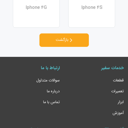
Iphone 4G
Iphone 4S
بازگشت
خدمات سفیر
ارتباط با ما
قطعات
سوالات متداول
تعمیرات
درباره ما
ابزار
تماس با ما
آموزش