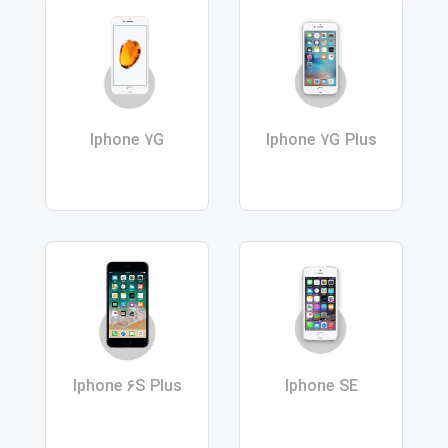
Iphone 7G
Iphone 7G Plus
Iphone 6S Plus
Iphone SE