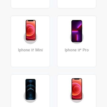
Iphone 12 Mini
Iphone 13 Pro