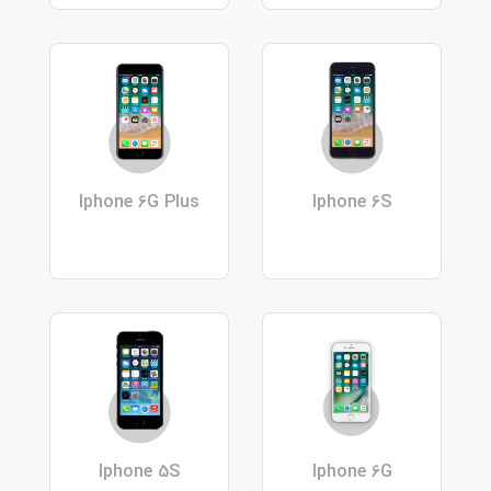
Iphone 6G Plus
Iphone 6S
Iphone 5S
Iphone 6G