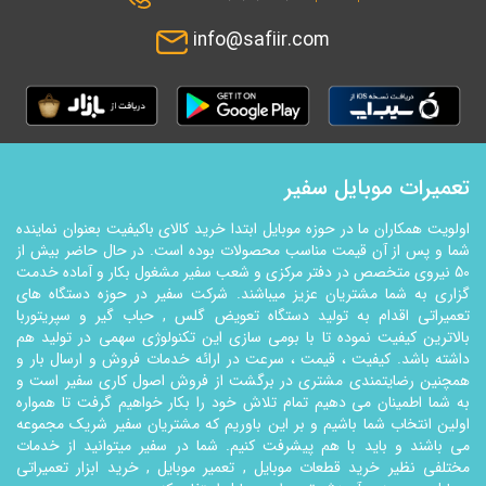
info@safiir.com
تعمیرات موبایل سفیر
اولویت همکاران ما در حوزه موبایل ابتدا خرید کالای باکیفیت بعنوان نماینده
شما و پس از آن قیمت مناسب محصولات بوده است. در حال حاضر بیش از
50 نیروی متخصص در دفتر مرکزی و شعب سفیر مشغول بکار و آماده خدمت
گزاری به شما مشتریان عزیز میباشند. شرکت سفیر در حوزه دستگاه های
تعمیراتی اقدام به تولید دستگاه تعویض گلس , حباب گیر و سپریتوربا
بالاترین کیفیت نموده تا با بومی سازی این تکنولوژي سهمی در تولید هم
داشته باشد. کیفیت ، قیمت ، سرعت در ارائه خدمات فروش و ارسال بار و
همچنین رضایتمندی مشتری در برگشت از فروش اصول کاری سفیر است و
به شما اطمینان می دهیم تمام تلاش خود را بکار خواهیم گرفت تا همواره
اولین انتخاب شما باشیم و بر این باوریم که مشتریان سفیر شریک مجموعه
می باشند و باید با هم پیشرفت کنیم. شما در سفیر میتوانید از خدمات
مختلفی نظیر خرید قطعات موبایل , تعمیر موبایل , خرید ابزار تعمیراتی