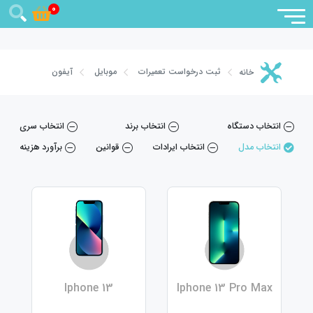
0
ثبت درخواست تعمیرات
موبایل
آیفون
خانه
انتخاب دستگاه
انتخاب برند
انتخاب سری
انتخاب مدل
انتخاب ایرادات
قوانین
برآورد هزینه
Iphone 13
Iphone 13 Pro Max