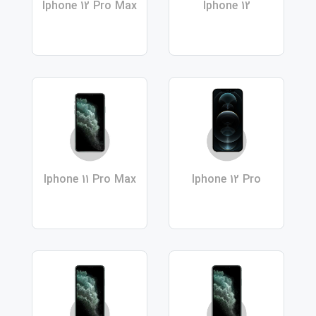
Iphone 12 Pro Max
Iphone 12
Iphone 11 Pro Max
Iphone 12 Pro