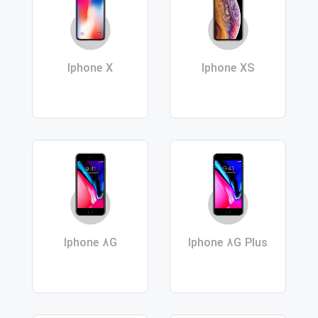
Iphone X
Iphone XS
Iphone 8G
Iphone 8G Plus