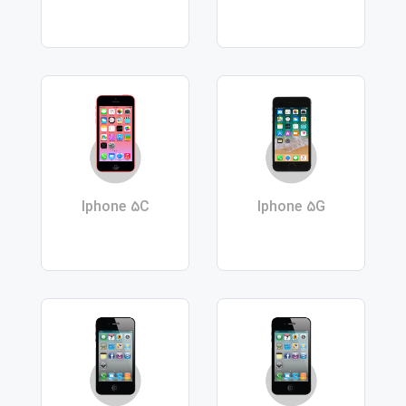
Iphone 5C
Iphone 5G