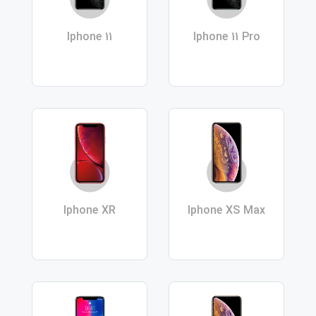
Iphone 11
Iphone 11 Pro
Iphone XR
Iphone XS Max